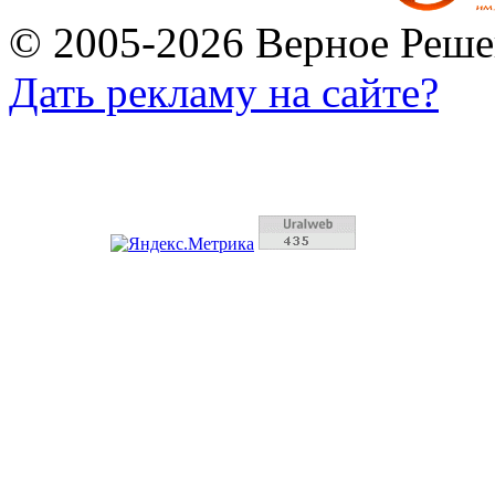
© 2005-2026 Верное Реше
Дать рекламу на сайте?