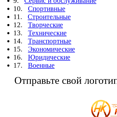
9.
Сервис и обслуживание
10.
Спортивные
11.
Строительные
12.
Творческие
13.
Технические
14.
Транспортные
15.
Экономические
16.
Юридические
17.
Военные
Отправьте свой логоти