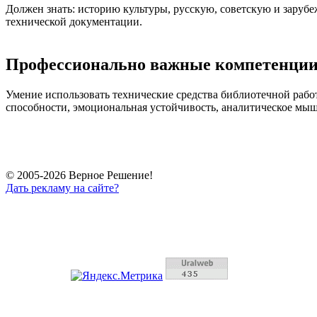
Должен знать: историю культуры, русскую, советскую и заруб
технической документации.
Профессионально важные компетенции
Умение использовать технические средства библиотечной раб
способности, эмоциональная устойчивость, аналитическое мы
© 2005-2026 Верное Решение!
Дать рекламу на сайте?