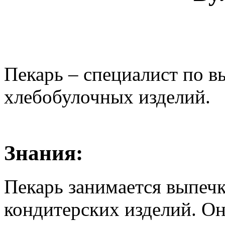
Пекарь – специалист по в
хлебобулочных изделий.
Знания:
Пекарь занимается выпечк
кондитерских изделий. Он