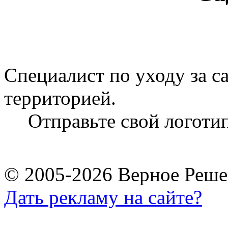
Специалист по уходу за с
территорией.
Отправьте свой логоти
© 2005-2026 Верное Реше
Дать рекламу на сайте?