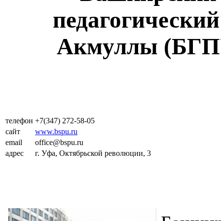
педагогический
Акмуллы (БГП
телефон
+7(347) 272-58-05
сайт
www.bspu.ru
email
office@bspu.ru
адрес
г. Уфа, Октябрьской революции, 3