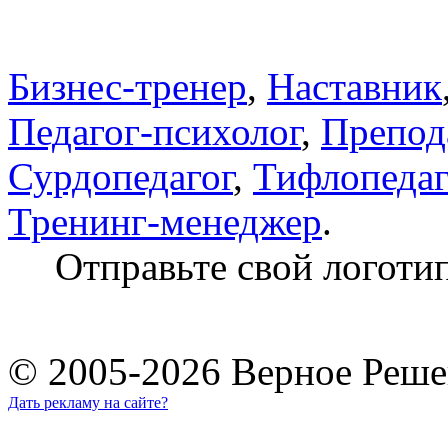
Бизнес-тренер
,
Наставник
Педагог-психолог
,
Препод
Сурдопедагог
,
Тифлопедаг
Тренинг-менеджер
.
Отправьте свой логоти
© 2005-2026 Верное Реше
Дать рекламу на сайте?