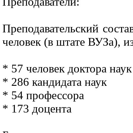
Преподаватели:
Преподавательский соста
человек (в штате ВУЗа), и
* 57 человек доктора наук
* 286 кандидата наук
* 54 профессора
* 173 доцента