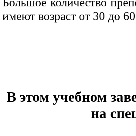
Большое количество препо
имеют возраст от 30 до 60
В этом учебном зав
на спе